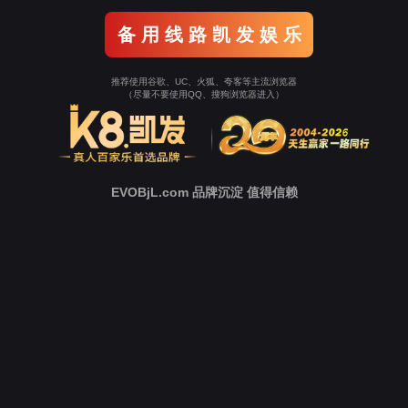
备 用 线 路 凯 发 娱 乐
推荐使用谷歌、UC、火狐、夸客等主流浏览器
（尽量不要使用QQ、搜狗浏览器进入）
EVOBjL.com 品牌沉淀 值得信赖