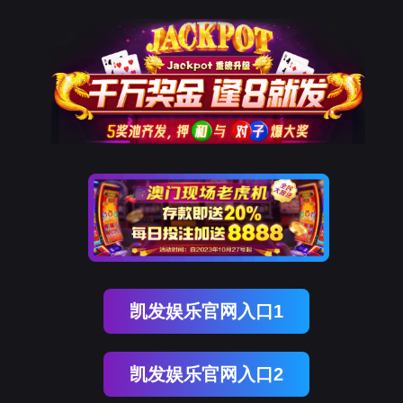
凯发娱乐官网入口1
凯发娱乐官网入口2