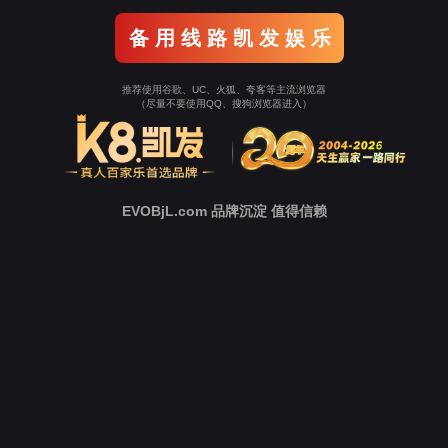
备 用 线 路 凯 发 娱 乐
推荐使用谷歌、UC、火狐、夸客等主流浏览器
（尽量不要使用QQ、搜狗浏览器进入）
EVOBjL.com 品牌沉淀 值得信赖