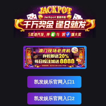
凯发娱乐官网入口1
凯发娱乐官网入口2